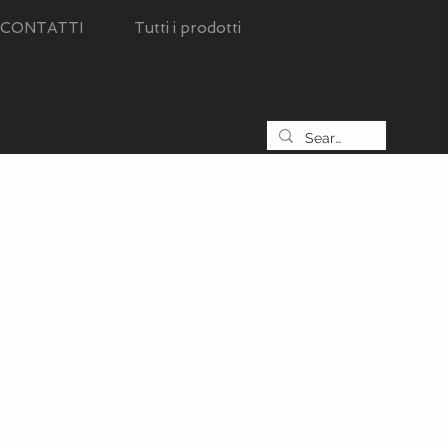
CONTATTI
Tutti i prodotti