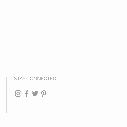
STAY CONNECTED