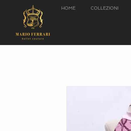
HOME
COLLEZIONI