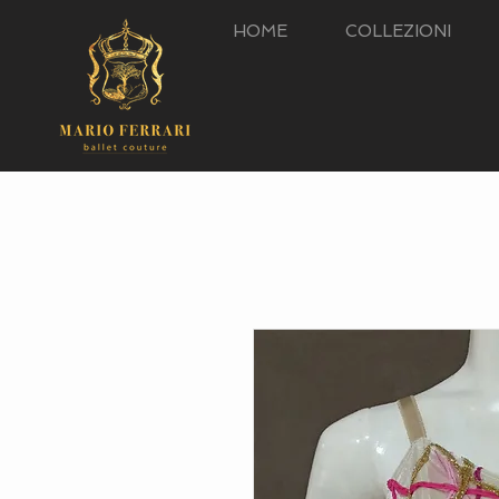
HOME
COLLEZIONI