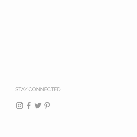
STAY CONNECTED