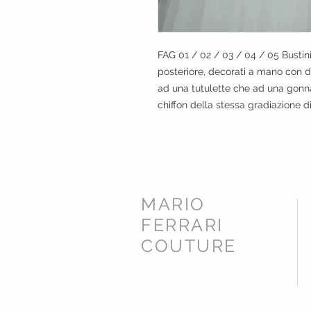
FAG 01 / 02 / 03 / 04 / 05 Bustini
posteriore, decorati a mano con di
ad una tutulette che ad una gonn
chiffon della stessa gradiazione d
MARIO
FERRARI
COUTURE