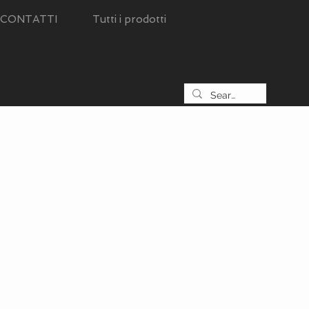
CONTATTI
Tutti i prodotti