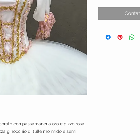
Contat
corato con passamaneria oro e pizzo rosa,
za ginocchio di tulle mormido e semi