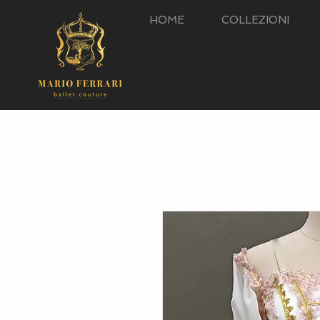
HOME
COLLEZIONI